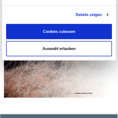
Details zeigen
Cookies zulassen
Auswahl erlauben