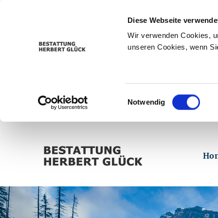
Diese Webseite verwende
Wir verwenden Cookies, um
unseren Cookies, wenn Sie
Einwilligungsauswahl
Notwendig
Ho