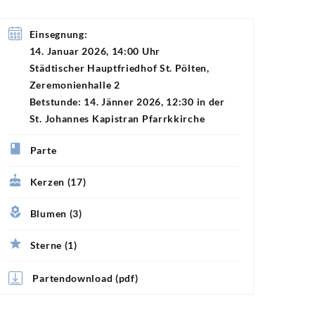
Einsegnung:
14. Januar 2026, 14:00 Uhr
Städtischer Hauptfriedhof St. Pölten,
Zeremonienhalle 2
Betstunde: 14. Jänner 2026, 12:30 in der
St. Johannes Kapistran Pfarrkkirche
Parte
Kerzen (17)
Blumen (3)
Sterne (1)
Partendownload (pdf)