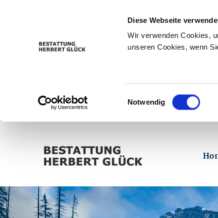
Diese Webseite verwende
Wir verwenden Cookies, um
unseren Cookies, wenn Sie
Einwilligungsauswahl
Notwendig
Ho