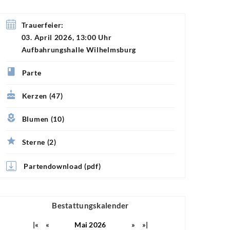
Trauerfeier:
03. April 2026, 13:00 Uhr
Aufbahrungshalle Wilhelmsburg
Parte
Kerzen (47)
Blumen (10)
Sterne (2)
Partendownload (pdf)
Bestattungskalender
|«
«
Mai 2026
»
»|