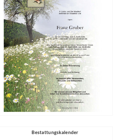
Bestattungskalender