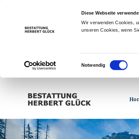
Diese Webseite verwende
Wir verwenden Cookies, um
unseren Cookies, wenn Sie
Einwilligungsauswahl
Notwendig
Ho