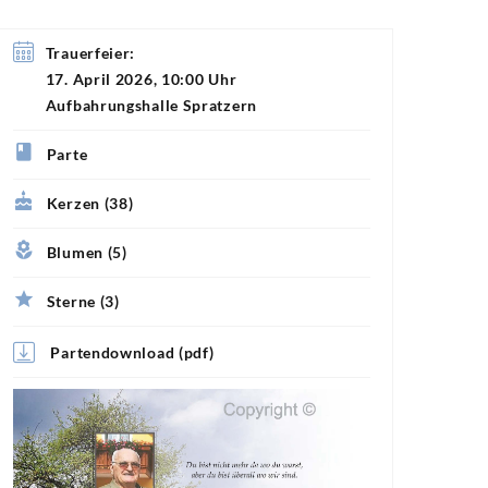
Trauerfeier:
17. April 2026, 10:00 Uhr
Aufbahrungshalle Spratzern
Parte
Kerzen (38)
Blumen (5)
Sterne (3)
Partendownload (pdf)