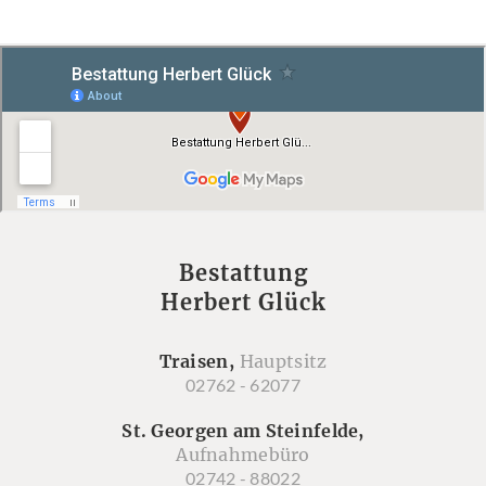
Bestattung
Herbert Glück
Traisen,
Hauptsitz
02762 - 62077
St. Georgen am Steinfelde,
Aufnahmebüro
02742 - 88022