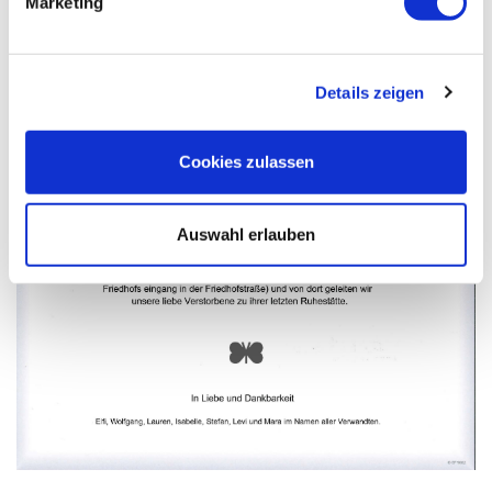
Marketing
Details zeigen
Cookies zulassen
Auswahl erlauben