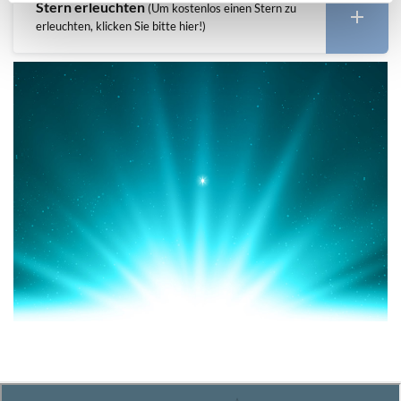
Stern erleuchten
(Um kostenlos einen Stern zu
erleuchten, klicken Sie bitte hier!)