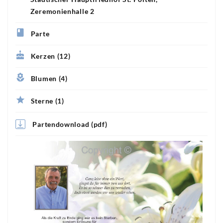
Zeremonienhalle 2
Parte
Kerzen (12)
Blumen (4)
Sterne (1)
Partendownload (pdf)