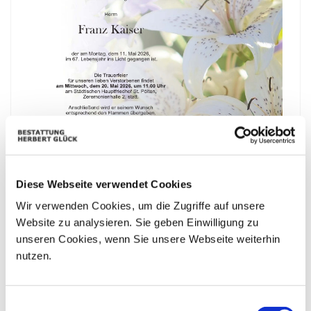
Diese Webseite verwendet Cookies
Wir verwenden Cookies, um die Zugriffe auf unsere
Website zu analysieren. Sie geben Einwilligung zu
unseren Cookies, wenn Sie unsere Webseite weiterhin
nutzen.
Bestattungskalender
Einwilligungsauswahl