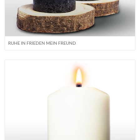
RUHE IN FRIEDEN MEIN FREUND