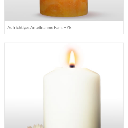
Aufrichtiges Anteilnahme Fam. HYE