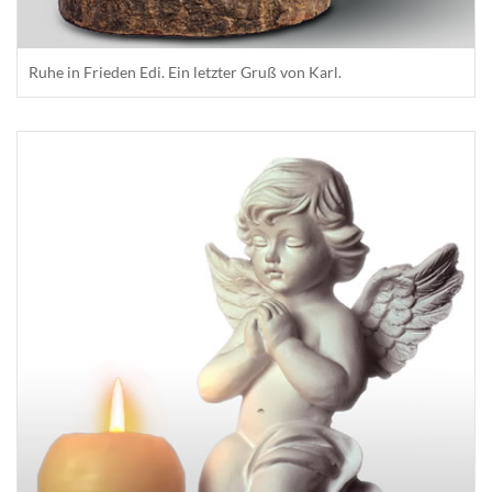
Ruhe in Frieden Edi. Ein letzter Gruß von Karl.