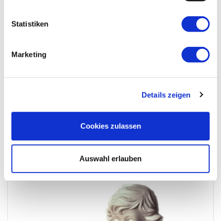
Statistiken
Marketing
Details zeigen
Cookies zulassen
Meine aufrichtige Anteilnahme; Christian Aubrunner
Auswahl erlauben