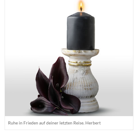
Ruhe in Frieden auf deiner letzten Reise. Herbert