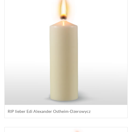
RIP lieber Edi Alexander Ostheim-Dzerowycz