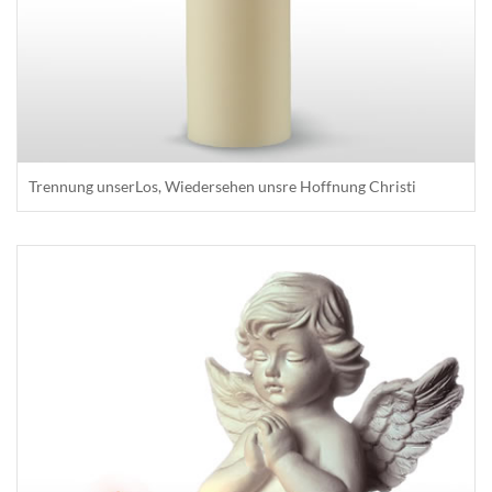
Trennung unserLos, Wiedersehen unsre Hoffnung Christi