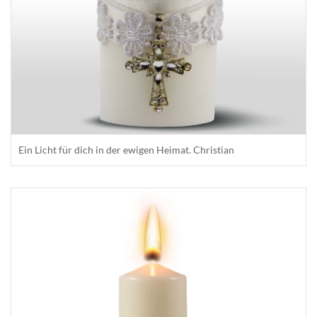
Ein Licht für dich in der ewigen Heimat. Christian