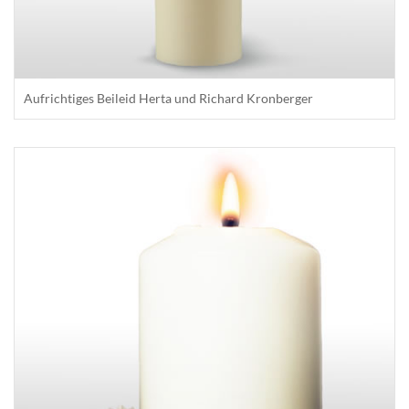
Aufrichtiges Beileid Herta und Richard Kronberger