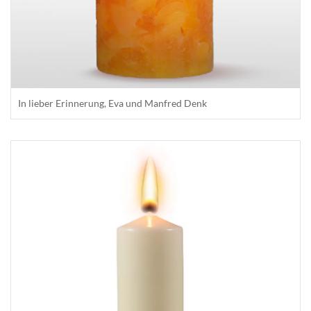
In lieber Erinnerung, Eva und Manfred Denk