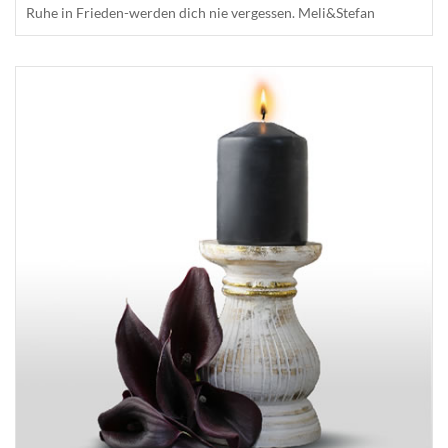
Ruhe in Frieden-werden dich nie vergessen. Meli&Stefan