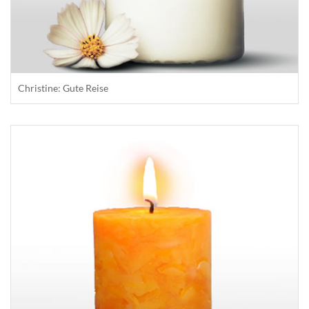
Christine: Gute Reise