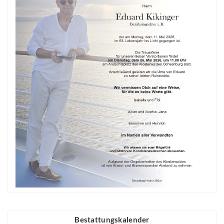
Bestattungskalender