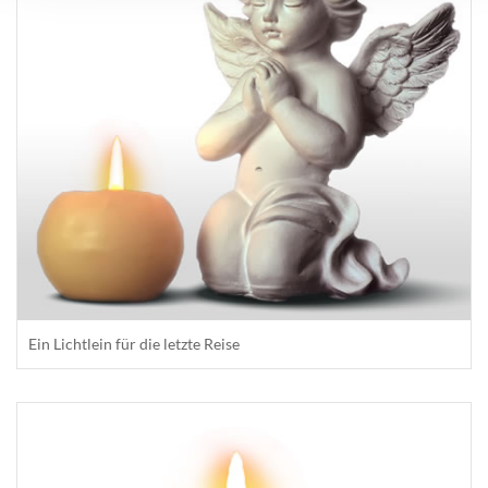
Ein Lichtlein für die letzte Reise