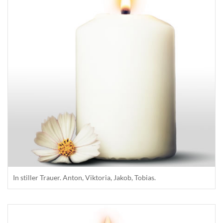
In stiller Trauer. Anton, Viktoria, Jakob, Tobias.