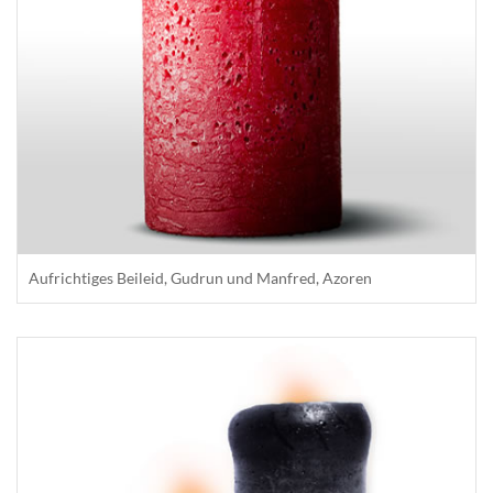
Aufrichtiges Beileid, Gudrun und Manfred, Azoren