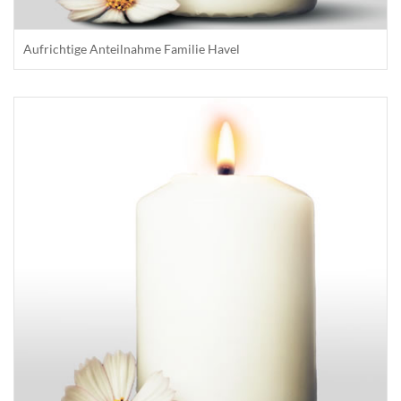
Aufrichtige Anteilnahme Familie Havel