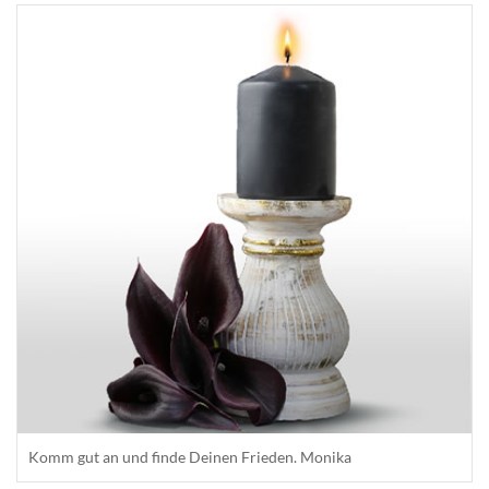
Komm gut an und finde Deinen Frieden. Monika