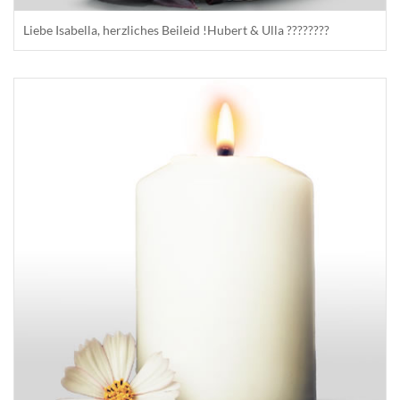
Liebe Isabella, herzliches Beileid !Hubert & Ulla ????????