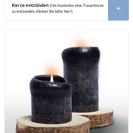
Kerze entzünden
(Um kostenlos eine Trauerkerze
zu entzünden, klicken Sie bitte hier!)