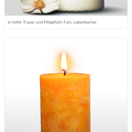
In tiefer Trauer und Mitgefühl. Fam. Labenbacher