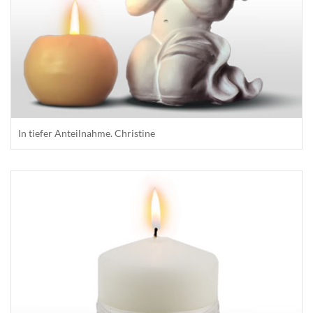
In tiefer Anteilnahme. Christine