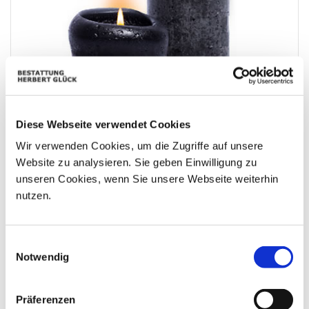
Diese Webseite verwendet Cookies
Wir verwenden Cookies, um die Zugriffe auf unsere
Website zu analysieren. Sie geben Einwilligung zu
unseren Cookies, wenn Sie unsere Webseite weiterhin
Viel Kraft in dieser schweren Zeit! Waltraud Haas
nutzen.
Einwilligungsauswahl
Notwendig
Präferenzen