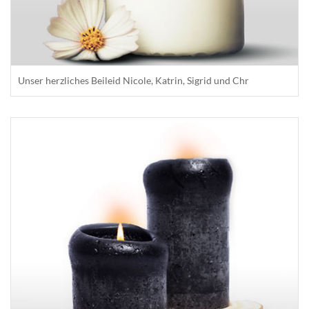
Unser herzliches Beileid Nicole, Katrin, Sigrid und Chr