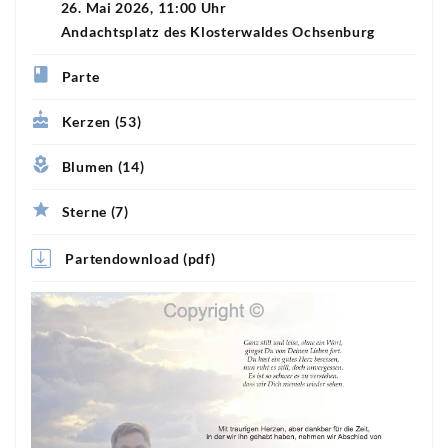
26. Mai 2026, 11:00 Uhr
Andachtsplatz des Klosterwaldes Ochsenburg
Parte
Kerzen (53)
Blumen (14)
Sterne (7)
Partendownload (pdf)