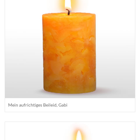
Mein aufrichtiges Beileid, Gabi