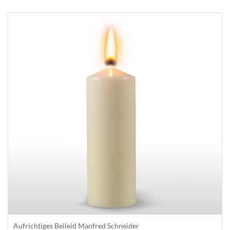
Aufrichtiges Beileid Manfred Schneider