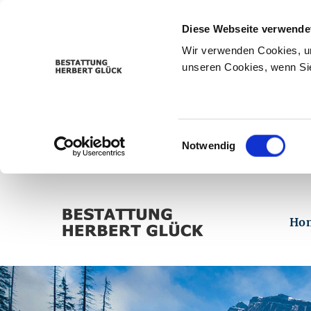
Diese Webseite verwende
Wir verwenden Cookies, um
unseren Cookies, wenn Sie
Einwilligungsauswahl
Notwendig
Ho