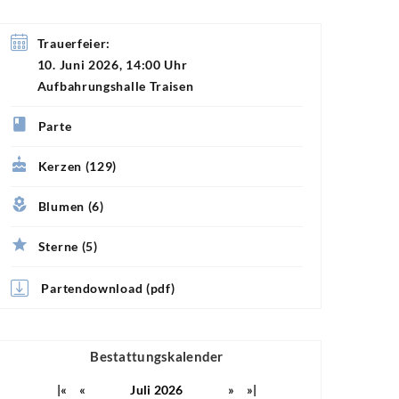
Trauerfeier:
10. Juni 2026, 14:00 Uhr
Aufbahrungshalle Traisen
Parte
Kerzen (129)
Blumen (6)
Sterne (5)
Partendownload (pdf)
Bestattungskalender
|«
«
Juli 2026
»
»|