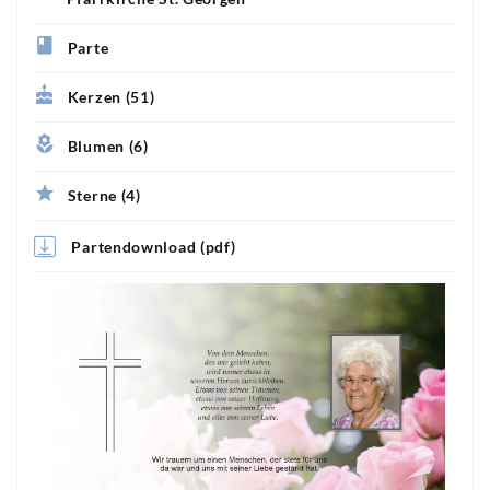
Parte
Kerzen (51)
Blumen (6)
Sterne (4)
Partendownload (pdf)