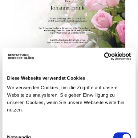
Diese Webseite verwendet Cookies
Wir verwenden Cookies, um die Zugriffe auf unsere
Website zu analysieren. Sie geben Einwilligung zu
unseren Cookies, wenn Sie unsere Webseite weiterhin
nutzen.
Bestattungskalender
Einwilligungsauswahl
|«
«
August 2026
»
»|
Notwendig