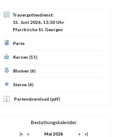
Trauergottesdienst:
15. Juni 2026, 13:30 Uhr
Pfarrkirche St. Georgen
Parte
Kerzen (51)
Blumen (6)
Sterne (4)
Partendownload (pdf)
Bestattungskalender
|«
«
Mai 2026
»
»|