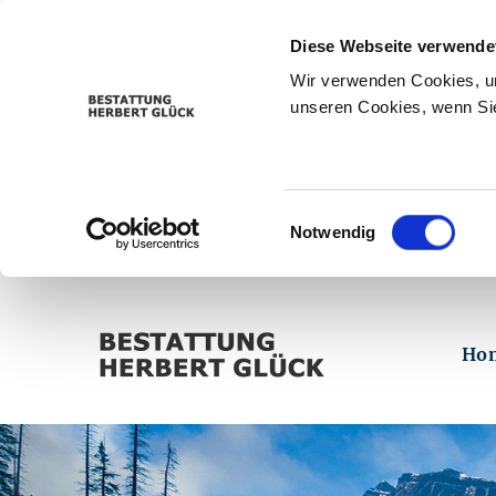
Diese Webseite verwende
Wir verwenden Cookies, um
unseren Cookies, wenn Sie
Einwilligungsauswahl
Notwendig
Ho