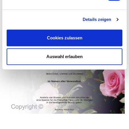
Details zeigen
Cookies zulassen
Auswahl erlauben