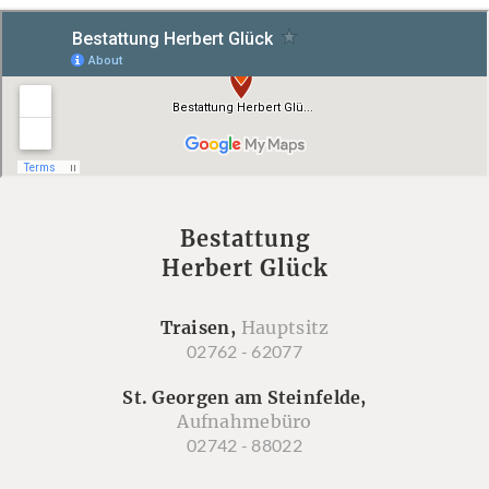
Bestattung
Herbert Glück
Traisen,
Hauptsitz
02762 - 62077
St. Georgen am Steinfelde,
Aufnahmebüro
02742 - 88022