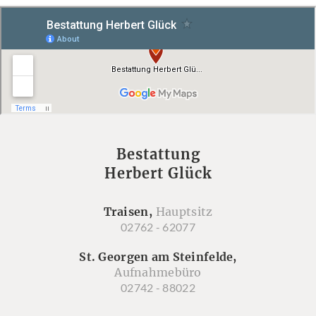
Bestattung
Herbert Glück
Traisen,
Hauptsitz
02762 - 62077
St. Georgen am Steinfelde,
Aufnahmebüro
02742 - 88022