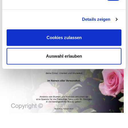
Details zeigen
Cookies zulassen
Auswahl erlauben