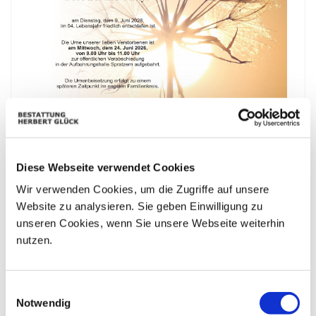
Diese Webseite verwendet Cookies
Wir verwenden Cookies, um die Zugriffe auf unsere
Website zu analysieren. Sie geben Einwilligung zu
unseren Cookies, wenn Sie unsere Webseite weiterhin
nutzen.
Bestattungskalender
Einwilligungsauswahl
|«
«
August 2026
»
»|
Notwendig