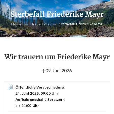
Sterbefall Friederike Mayr
Sterbefall Friederike Mayr
Home
Trauerfälle
Wir trauern um Friederike Mayr
† 09. Juni 2026
Öffentliche Verabschiedung:
24. Juni 2026, 09:00 Uhr
Aufbahrungshalle Spratzern
bis 11:00 Uhr