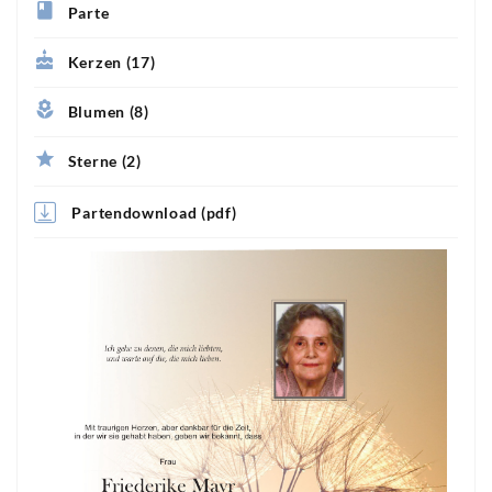
Parte
Kerzen (17)
Blumen (8)
Sterne (2)
Partendownload (pdf)