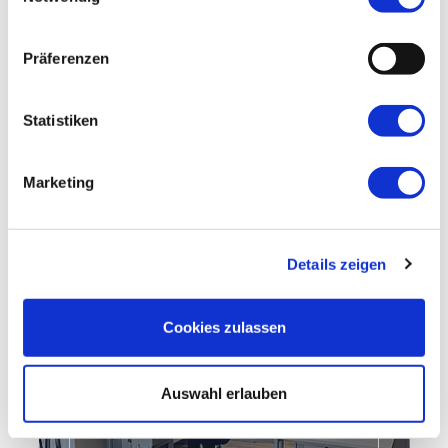
Präferenzen
Statistiken
Marketing
Details zeigen
Cookies zulassen
Auswahl erlauben