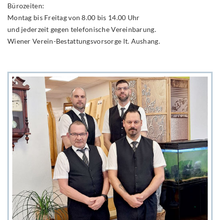
Bürozeiten:
Montag bis Freitag von 8.00 bis 14.00 Uhr
und jederzeit gegen telefonische Vereinbarung.
Wiener Verein-Bestattungsvorsorge lt. Aushang.