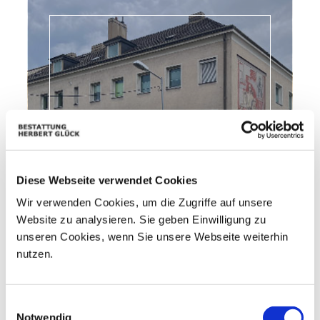
Diese Webseite verwendet Cookies
Wir verwenden Cookies, um die Zugriffe auf unsere
Website zu analysieren. Sie geben Einwilligung zu
unseren Cookies, wenn Sie unsere Webseite weiterhin
nutzen.
Einwilligungsauswahl
Notwendig