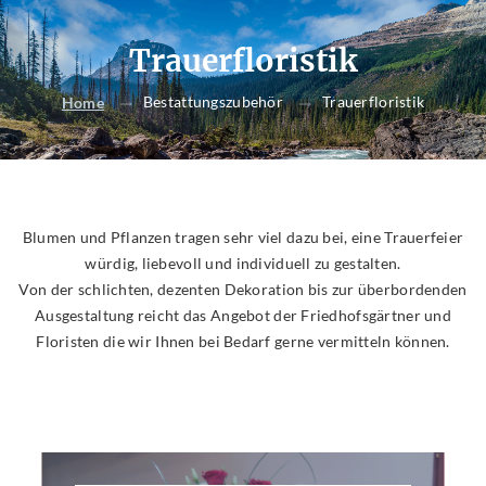
Trauerfloristik
Bestattungszubehör
Trauerfloristik
Home
Blumen und Pflanzen tragen sehr viel dazu bei, eine Trauerfeier
würdig, liebevoll und individuell zu gestalten.
Von der schlichten, dezenten Dekoration bis zur überbordenden
Ausgestaltung reicht das Angebot der Friedhofsgärtner und
Floristen die wir Ihnen bei Bedarf gerne vermitteln können.