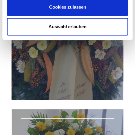
Cookies zulassen
Auswahl erlauben