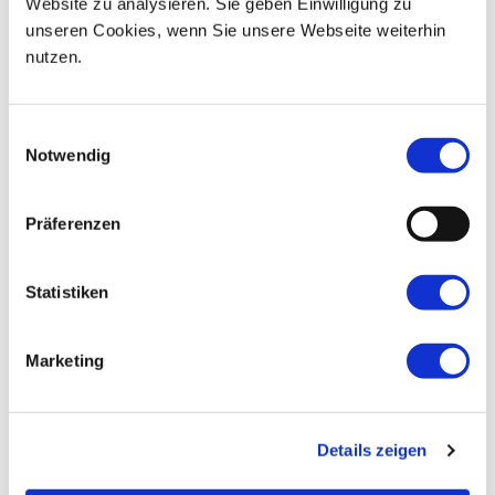
Website zu analysieren. Sie geben Einwilligung zu
unseren Cookies, wenn Sie unsere Webseite weiterhin
nutzen.
Einwilligungsauswahl
Notwendig
Präferenzen
Statistiken
Marketing
Details zeigen