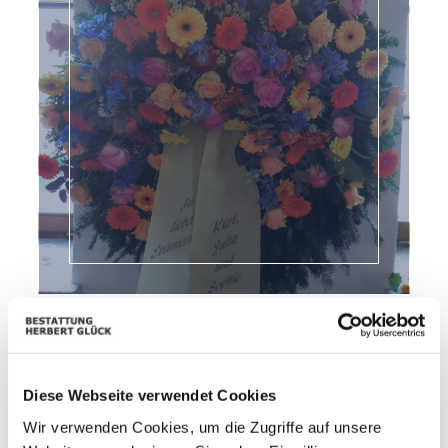
Diese Webseite verwendet Cookies
Wir verwenden Cookies, um die Zugriffe auf unsere