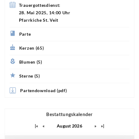
Trauergottesdienst:
28. Mai 2025, 14:00 Uhr
Pfarrkiche St. Veit
Parte
Kerzen (65)
Blumen (5)
Sterne (5)
Partendownload (pdf)
Bestattungskalender
|«
«
August 2026
»
»|