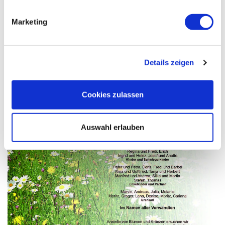
Marketing
Details zeigen
Cookies zulassen
Auswahl erlauben