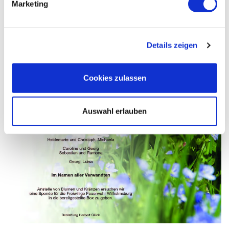
Marketing
Details zeigen
Cookies zulassen
Auswahl erlauben