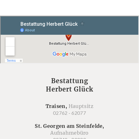
Bestattung
Herbert Glück
Traisen,
Hauptsitz
02762 - 62077
St. Georgen am Steinfelde,
Aufnahmebüro