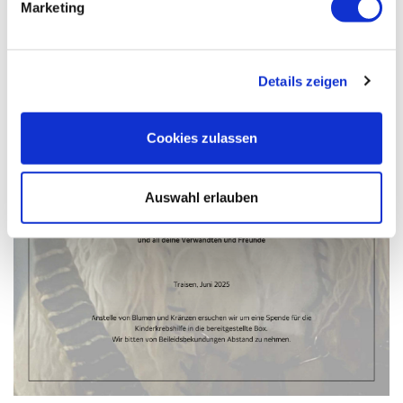
Marketing
Details zeigen
Cookies zulassen
Auswahl erlauben