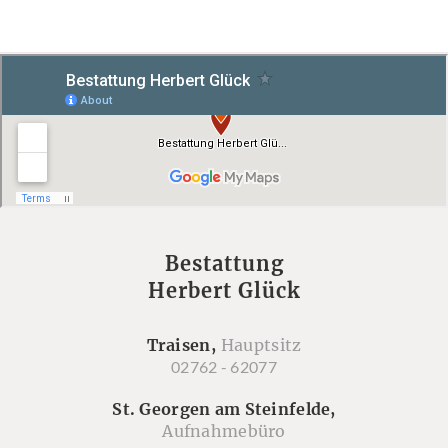
Bestattung
Herbert Glück
Traisen,
Hauptsitz
02762 - 62077
St. Georgen am Steinfelde,
Aufnahmebüro