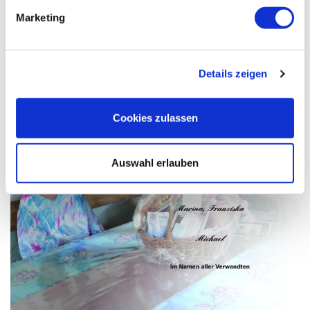
Marketing
Details zeigen
Cookies zulassen
Auswahl erlauben