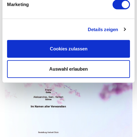
Marketing
Details zeigen
Cookies zulassen
Auswahl erlauben