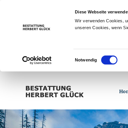
Diese Webseite verwende
Wir verwenden Cookies, um
unseren Cookies, wenn Sie
Einwilligungsauswahl
Notwendig
Ho