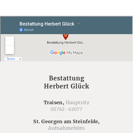
Bestattung
Herbert Glück
Traisen,
Hauptsitz
02762 - 62077
St. Georgen am Steinfelde,
Aufnahmebüro