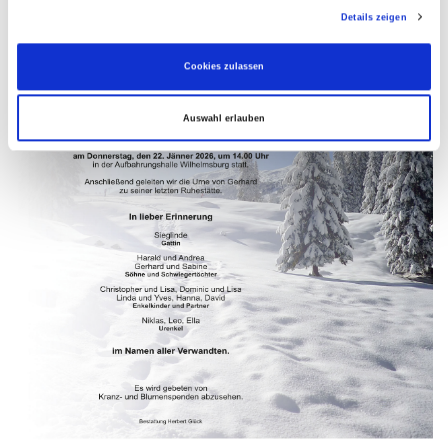
Details zeigen
Cookies zulassen
Auswahl erlauben