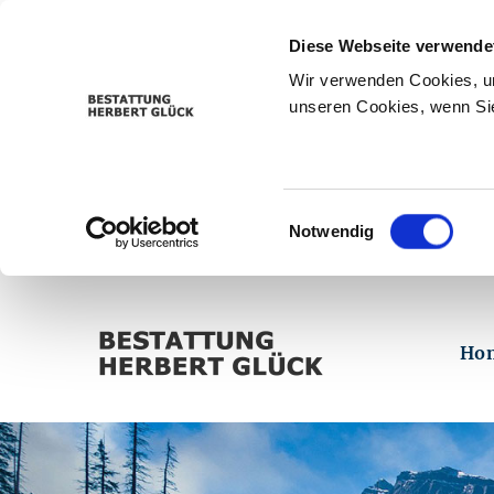
Diese Webseite verwende
Wir verwenden Cookies, um
unseren Cookies, wenn Sie
Einwilligungsauswahl
Notwendig
Ho