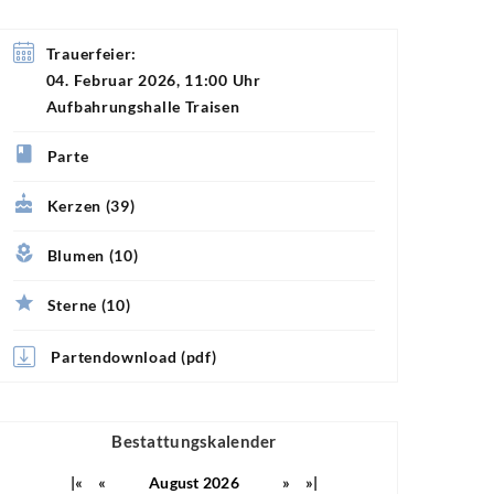
Trauerfeier:
04. Februar 2026, 11:00 Uhr
Aufbahrungshalle Traisen
Parte
Kerzen (39)
Blumen (10)
Sterne (10)
Partendownload (pdf)
Bestattungskalender
|«
«
August 2026
»
»|