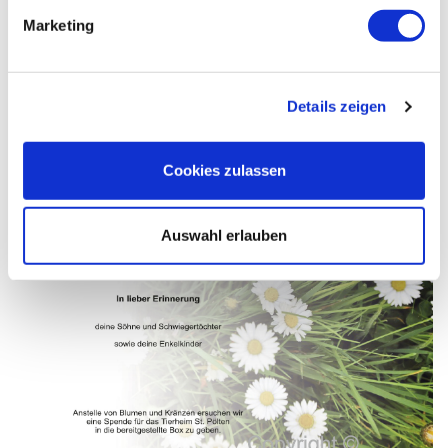
Marketing
Details zeigen
Cookies zulassen
Auswahl erlauben