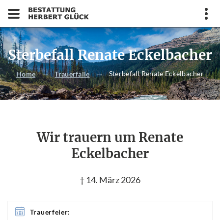
Sterbefall Renate Eckelbacher
Sterbefall Renate Eckelbacher
Home
Trauerfälle
Wir trauern um Renate
Eckelbacher
† 14. März 2026
Trauerfeier: