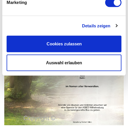
Marketing
Details zeigen
Cookies zulassen
Auswahl erlauben