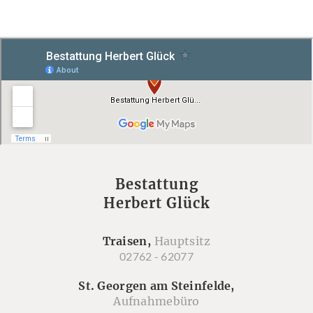
Bestattung
Herbert Glück
Traisen,
Hauptsitz
02762 - 62077
St. Georgen am Steinfelde,
Aufnahmebüro