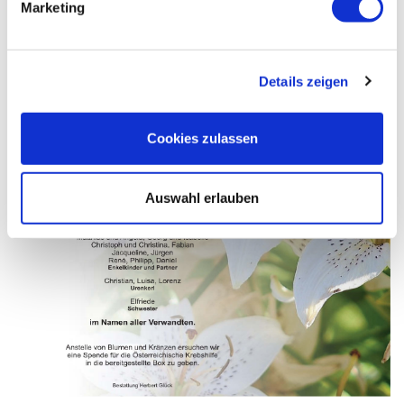
Marketing
Details zeigen
Cookies zulassen
Auswahl erlauben