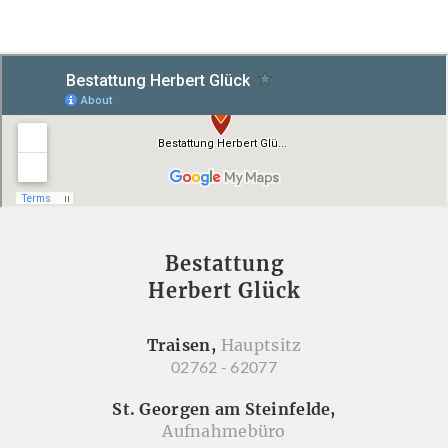
Bestattung
Herbert Glück
Traisen,
Hauptsitz
02762 - 62077
St. Georgen am Steinfelde,
Aufnahmebüro