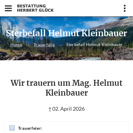
Sterbefall Helmut Kleinbauer
Sterbefall Helmut Kleinbauer
Home
Trauerfälle
Wir trauern um Mag. Helmut
Kleinbauer
† 02. April 2026
Trauerfeier: