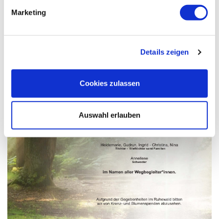
Marketing
Details zeigen
Cookies zulassen
Auswahl erlauben