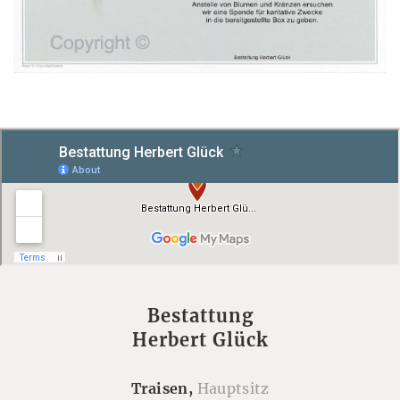
Bestattung
Herbert Glück
Traisen,
Hauptsitz