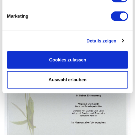
Marketing
Details zeigen
Cookies zulassen
Auswahl erlauben