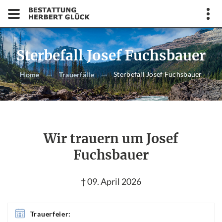
Sterbefall Josef Fuchsbauer
Sterbefall Josef Fuchsbauer
Home
Trauerfälle
Wir trauern um Josef
Fuchsbauer
† 09. April 2026
Trauerfeier: