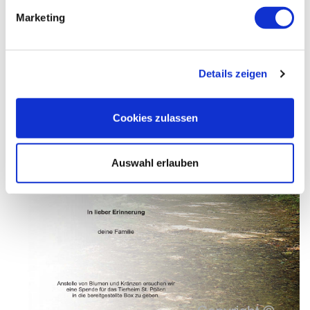
Marketing
Details zeigen
Cookies zulassen
Auswahl erlauben