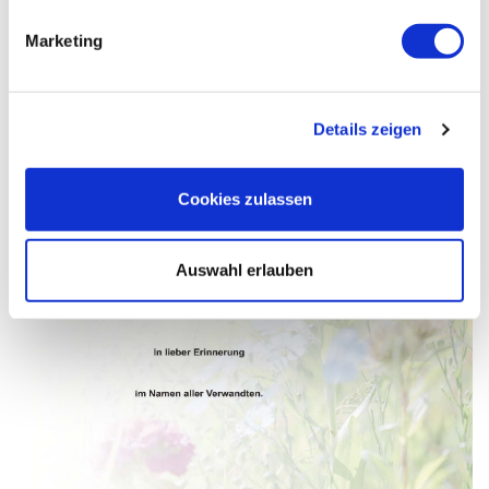
Marketing
Details zeigen
Cookies zulassen
Auswahl erlauben