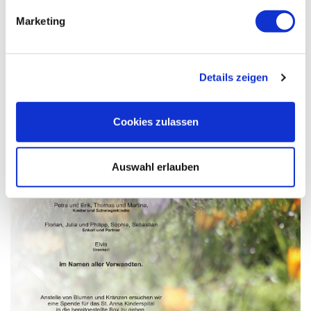
Marketing
Details zeigen
Cookies zulassen
Auswahl erlauben