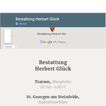
Bestattung
Herbert Glück
Traisen,
Hauptsitz
02762 - 62077
St. Georgen am Steinfelde,
Aufnahmebüro