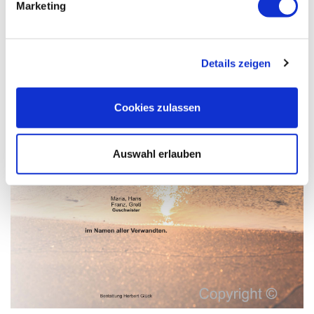
Marketing
Details zeigen
Cookies zulassen
Auswahl erlauben