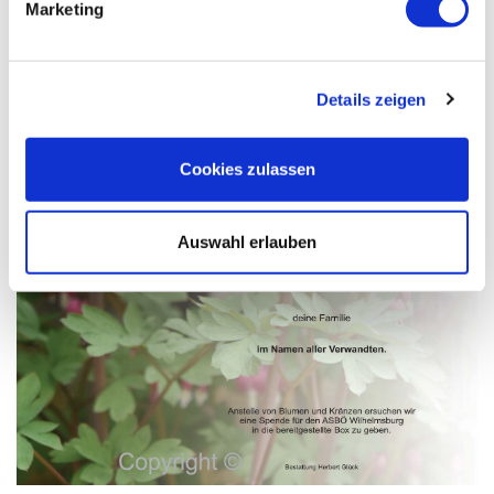
Marketing
Details zeigen
Cookies zulassen
Auswahl erlauben