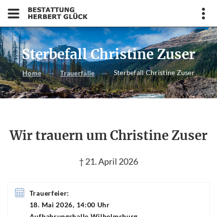
Sterbefall Christine Zuser
Sterbefall Christine Zuser
Home
Trauerfälle
Wir trauern um Christine Zuser
† 21. April 2026
Trauerfeier:
18. Mai 2026, 14:00 Uhr
Aufbahrungshalle Wilhelmsburg