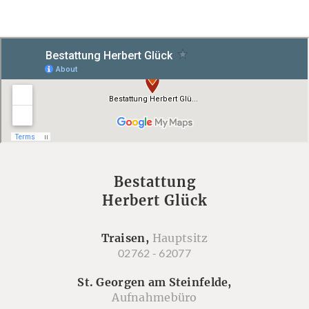
Bestattung
Herbert Glück
Traisen,
Hauptsitz
02762 - 62077
St. Georgen am Steinfelde,
Aufnahmebüro