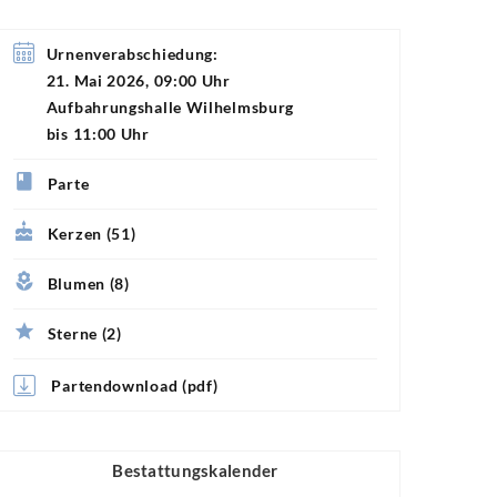
Urnenverabschiedung:
21. Mai 2026, 09:00 Uhr
Aufbahrungshalle Wilhelmsburg
bis 11:00 Uhr
Parte
Kerzen (51)
Blumen (8)
Sterne (2)
Partendownload (pdf)
Bestattungskalender