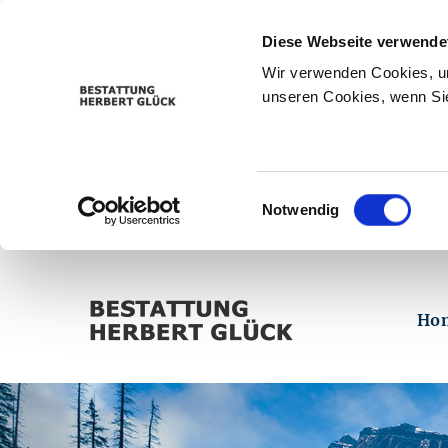
Diese Webseite verwende
Wir verwenden Cookies, um
unseren Cookies, wenn Sie
Einwilligungsauswahl
Notwendig
Ho