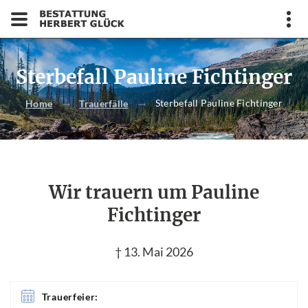
Sterbefall Pauline Fichtinger
Sterbefall Pauline Fichtinger
Home
Trauerfälle
Wir trauern um Pauline
Fichtinger
† 13. Mai 2026
Trauerfeier: