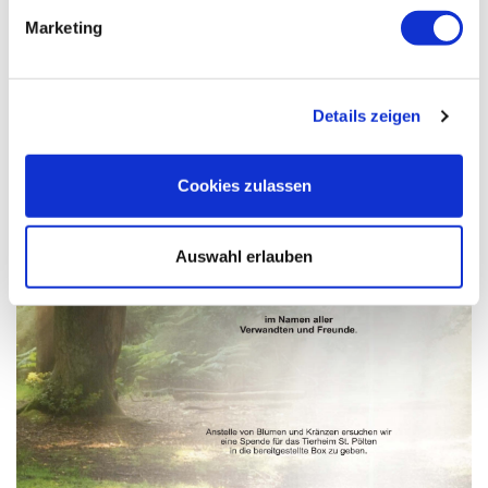
Marketing
Details zeigen
Cookies zulassen
Auswahl erlauben