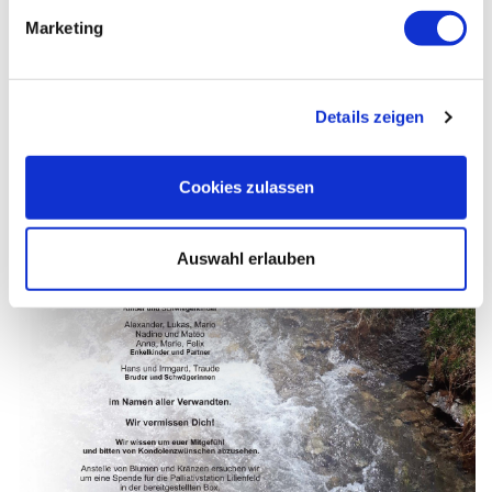
Marketing
Details zeigen
Cookies zulassen
Auswahl erlauben