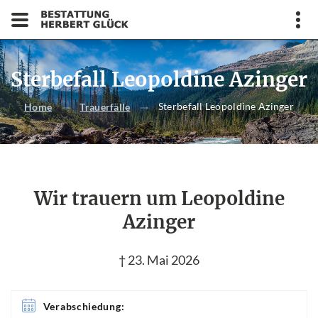
Sterbefall Leopoldine Azinger
Sterbefall Leopoldine Azinger
Home
Trauerfälle
Wir trauern um Leopoldine
Azinger
† 23. Mai 2026
Verabschiedung: