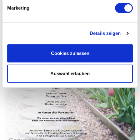
Marketing
Details zeigen
Cookies zulassen
Auswahl erlauben