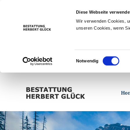
Diese Webseite verwende
Wir verwenden Cookies, um
unseren Cookies, wenn Sie
Einwilligungsauswahl
Notwendig
Ho