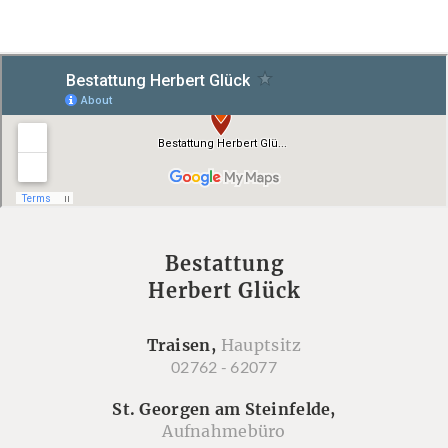
Bestattung
Herbert Glück
Traisen,
Hauptsitz
02762 - 62077
St. Georgen am Steinfelde,
Aufnahmebüro