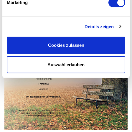
Marketing
Details zeigen
Cookies zulassen
Auswahl erlauben