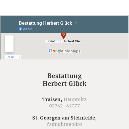
Bestattung
Herbert Glück
Traisen,
Hauptsitz
02762 - 62077
St. Georgen am Steinfelde,
Aufnahmebüro