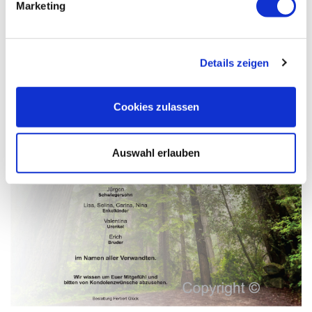
Marketing
Details zeigen
Cookies zulassen
Auswahl erlauben