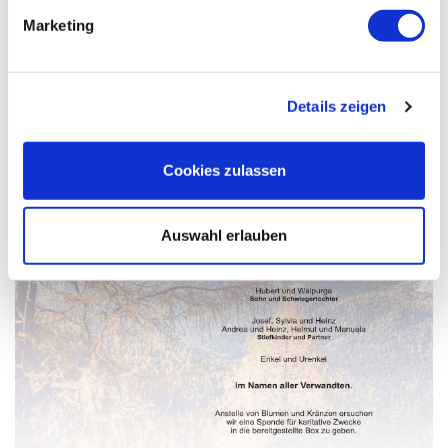
Marketing
Details zeigen
Cookies zulassen
Auswahl erlauben