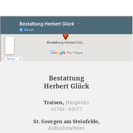
Bestattung
Herbert Glück
Traisen,
Hauptsitz
02762 - 62077
St. Georgen am Steinfelde,
Aufnahmebüro