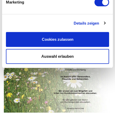
Marketing
Details zeigen
Cookies zulassen
Auswahl erlauben