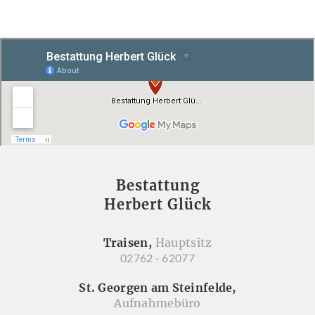
Bestattung
Herbert Glück
Traisen,
Hauptsitz
02762 - 62077
St. Georgen am Steinfelde,
Aufnahmebüro