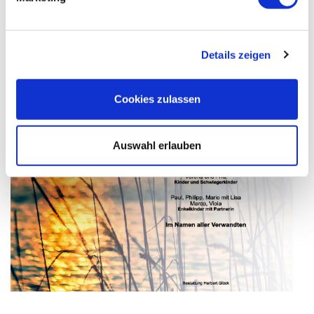
Details zeigen
Cookies zulassen
Auswahl erlauben