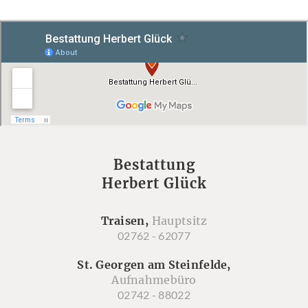
Bestattung
Herbert Glück
Traisen,
Hauptsitz
02762 - 62077
St. Georgen am Steinfelde,
Aufnahmebüro
02742 - 88022