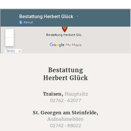
Bestattung
Herbert Glück
Traisen,
Hauptsitz
02762 - 62077
St. Georgen am Steinfelde,
Aufnahmebüro
02742 - 88022