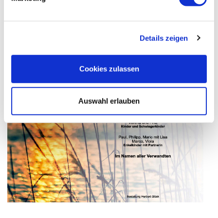
Details zeigen
Cookies zulassen
Auswahl erlauben